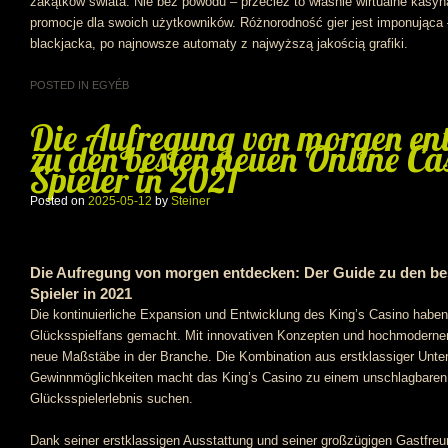
zakątków świata. Nie bez powodu – przecież to właśnie wirtualne kasyna
promocje dla swoich użytkowników. Różnorodność gier jest imponująca –
blackjacka, po najnowsze automaty z najwyższą jakością grafiki.
POSTED IN
EGYÉB
Die Aufregung von morgen en
zu den besten neuen Online Ca
Spieler in 2021
Posted on
2025-05-12
by
Steiner
Die Aufregung von morgen entdecken: Der Guide zu den be
Spieler in 2021
Die kontinuierliche Expansion und Entwicklung des King’s Casino habe
Glücksspielfans gemacht. Mit innovativen Konzepten und hochmoderner
neue Maßstäbe in der Branche. Die Kombination aus erstklassiger Unte
Gewinnmöglichkeiten macht das King’s Casino zu einem unschlagbaren Z
Glücksspielerlebnis suchen.
Dank seiner erstklassigen Ausstattung und seiner großzügigen Gastfreun