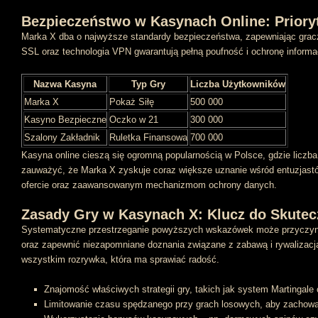
Bezpieczeństwo w Kasynach Online: Prioryt
Marka X dba o najwyższe standardy bezpieczeństwa, zapewniając gra
SSL oraz technologia VPN gwarantują pełną poufność i ochronę informac
Nazwa Kasyna
Typ Gry
Liczba Użytkowników
Marka X
Pokaż Siłę
500 000
Kasyno Bezpieczne
Oczko w 21
300 000
Szalony Zakładnik
Ruletka Finansowa
700 000
Kasyna online cieszą się ogromną popularnością w Polsce, gdzie liczba
zauważyć, że Marka X zyskuje coraz większe uznanie wśród entuzjastów
ofercie oraz zaawansowanym mechanizmom ochrony danych.
Zasady Gry w Kasynach X: Klucz do Skute
Systematyczne przestrzeganie powyższych wskazówek może przyczyni
oraz zapewnić niezapomniane doznania związane z zabawą i rywalizacją
wszystkim rozrywka, która ma sprawiać radość.
Znajomość właściwych strategii gry, takich jak system Martingale 
Limitowanie czasu spędzanego przy grach losowych, aby zachować