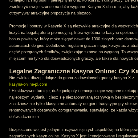
turniejach z nagrodami pieniężnymi oraz konkursach dla graczy. Dzięk
zwiększyć swoje szanse na duże wygrane. Kasyno X dba o to, aby każd
otrzymywał atrakcyjne propozycje na bieżąco.
Promocje i bonusy w Kasynie X są niezwykle atrakcyjne dla wszystkic
liczyć na bogatą ofertę promocyjną, która wyróżnia to kasyno spośród 
bonus powitalny, który może sięgać nawet do 1000 złotych oraz darmo
automatach do gier. Dodatkowo, regularni gracze mogą korzystać z atr
część przegranych środków, zwiększając szanse na wygraną. To wszyst
miejscem nie tylko dla doświadczonych graczy, ale także dla nowych o
Legalne Zagraniczne Kasyna Online: Czy K
Nie zwlekaj dłużej i dołącz do grona zadowolonych graczy kasyna X z
kasyna-online-pl.com
! Ekskluzywne turnieje, duże jackpoty i emocjonujące wygrane czekają 
najlepszym wydaniu i ciesz się niezapomnianą rozrywką w bezpiecznym
znajdziesz nie tylko klasyczne automaty do gier i tradycyjne gry stoło
renomowanych dostawców oprogramowania, sprawiając, że każda wizyt
doświadczeniem.
Bezpieczeństwo jest jednym z najważniejszych aspektów, na które powi
zagranicznych kasyn online. Kasyno X jest licencjonowane i regulowan