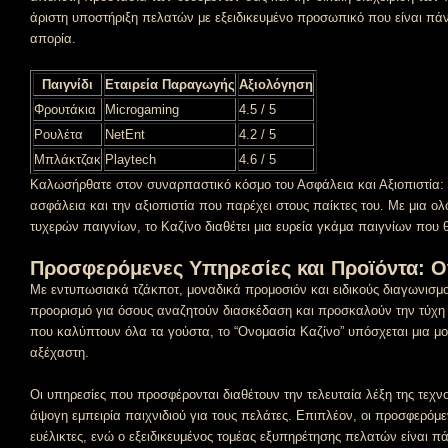
άριστη υποστήριξη πελατών με εξειδικευμένο προσωπικό που είναι πάν
απορία.
Παιγνίδι
Εταιρεία Παραγωγής
Αξιολόγηση
Φρουτάκια
Microgaming
4.5 / 5
Ρουλέτα
NetEnt
4.2 / 5
Μπλάκτζακ
Playtech
4.6 / 5
Καλωσήρθατε στον συναρπαστικό κόσμο του Ασφάλεια και Αξιοπιστία: Ο
ασφάλεια και την αξιοπιστία που παρέχει στους παίκτες του. Με μια 
τυχερών παιγνίων, το Καζίνο διαθέτει μια ευρεία γκάμα παιγνίων που 
Προσφερόμενες Υπηρεσίες και Προϊόντα: Ο
Με εντυπωσιακά τζάκποτ, μοναδικά προμοσιόν και ειδικούς διαγωνισμο
προορισμό για όσους αναζητούν διασκέδαση και προσκαλούν την τύχη τ
που καλύπτουν όλα τα γούστα, το “Ονομασία Καζίνο” υπόσχεται μια μον
αξέχαστη.
Οι υπηρεσίες που προσφέρονται διαθέτουν την τελευταία λέξη της τεχνο
άψογη εμπειρία παιχνιδιού για τους πελάτες. Επιπλέον, οι προσφερόμε
ευέλικτες, ενώ ο εξειδικευμένος τομέας εξυπηρέτησης πελατών είναι π