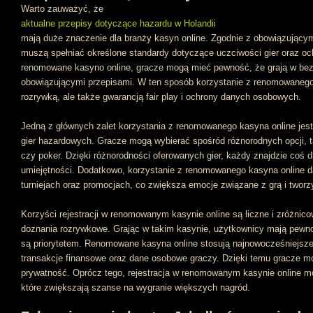
Warto zauważyć, że
aktualne przepisy dotyczące hazardu w Holandii
mają duże znaczenie dla branży kasyn online. Zgodnie z obowiązujący
muszą spełniać określone standardy dotyczące uczciwości gier oraz och
renomowane kasyno online, gracze mogą mieć pewność, że grają w be
obowiązującymi przepisami. W ten sposób korzystanie z renomowanego k
rozrywką, ale także gwarancją fair play i ochrony danych osobowych.
Jedną z głównych zalet korzystania z renomowanego kasyna online jest
gier hazardowych. Gracze mogą wybierać spośród różnorodnych opcji, tak
czy poker. Dzięki różnorodności oferowanych gier, każdy znajdzie coś dla
umiejętności. Dodatkowo, korzystanie z renomowanego kasyna online 
turniejach oraz promocjach, co zwiększa emocje związane z grą i two
Korzyści rejestracji w renomowanym kasynie online są liczne i zróżni
doznania rozrywkowe. Grając w takim kasynie, użytkownicy mają pewno
są priorytetem. Renomowane kasyna online stosują najnowocześniejsz
transakcje finansowe oraz dane osobowe graczy. Dzięki temu gracze m
prywatność. Oprócz tego, rejestracja w renomowanym kasynie online mo
które zwiększają szanse na wygranie większych nagród.