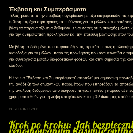
Έκβαση και Συμπεράσματα
Τέλος, μέσα από την προβολή συγκρίσεων μεταξύ διαφορετικών παρα
έκθεση παρέχει στρατηγικές κατευθύνσεις για το μέλλον και προτάσεις
βάση τα παρουσιαζόμενα δεδομένα, είναι σαφές ότι η συνεχής μελέτη 
για την αντιμετώπιση προκλήσεων και την επίτευξη βελτίωσης στον τομ
Με βάση τα δεδομένα που παρουσιάζονται, προκύπτει πως η πλειοψηφ
αισιοδοξία για το μέλλον, παρά τις προκλήσεις που αντιμετωπίζει ο το
για συνεργασία μεταξύ διαφορετικών φορέων και στην σημασία της καιν
κλάδου.
Η έρευνα “Έκβαση και Συμπεράσματα” αποτελεί μια σημαντική πρωτοβ
την ανάδειξη των σημαντικών παραμέτρων που επηρεάζουν τα αποτελ
την ανάλυση δεδομένων από διάφορες πηγές, η έκθεση παρουσιάζει 
χρησιμοποιηθούν για τη λήψη αποφάσεων και τη βελτίωση της απόδοσης
POSTED IN
EGYÉB
Krok po kroku: Jak bezpieczn
renomowanym kasynie online w