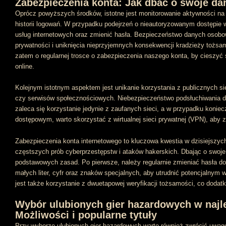
Zabezpieczenia konta: Jak dbać o swoje d
Oprócz powyższych środków, istotne jest monitorowanie aktywności na
historii logowań. W przypadku podejrzeń o nieautoryzowanym dostępie 
usług internetowych oraz zmienić hasła. Bezpieczeństwo danych osobo
prywatności i uniknięcia nieprzyjemnych konsekwencji kradzieży tożs
zatem o regularnej trosce o zabezpieczenia naszego konta, by cieszyć
online.
Kolejnym istotnym aspektem jest unikanie korzystania z publicznych si
czy serwisów społecznościowych. Niebezpieczeństwo podsłuchiwania dan
zaleca się korzystanie jedynie z zaufanych sieci, a w przypadku koni
dostępowym, warto skorzystać z wirtualnej sieci prywatnej (VPN), aby
Zabezpieczenia konta internetowego to kluczowa kwestia w dzisiejszy
częstszych prób cyberprzestępstw i ataków hakerskich. Dbając o swoje
podstawowych zasad. Po pierwsze, należy regularnie zmieniać hasła do 
małych liter, cyfr oraz znaków specjalnych, aby utrudnić potencjaln
jest także korzystanie z dwuetapowej weryfikacji tożsamości, co doda
Wybór ulubionych gier hazardowych w najl
Możliwości i popularne tytuły
Przy wyborze ulubionych gier hazardowych warto również zwrócić uwag