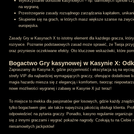
Wykorzystanie bonusów kasynowych – np. darmowych spinów czy
na wygraną.
Przestrzeganie zasady rozsądnego zarządzania kapitałem, unikan
Skupienie się na grach, w których masz większe szanse na zwycię
europejska.
Zasady Gry w Kasynach X to istotny element dla każdego gracza, który
rozrywce. Poznanie podstawowych zasad może sprawić, że Twoja przyg
oraz przyniesie oczekiwane efekty. Oto kluczowe wskazówki, które po
Bogactwo Gry kasynowej w Kasynie X: Odk
Zapraszamy do Kasyna X, gdzie przyjemność i ekscytacja są na wyciągn
strefy VIP dla najbardziej wymagających graczy, oferujące dodatkowe ko
magia hazardu miesza się z elegancją i komfortem, tworząc niepowtarzal
nowe możliwości wygranej i zabawy w Kasynie X już teraz!
To miejsce to mekka dla pasjonatów gier losowych, gdzie każdy znajdzi
tylko bogactwem gier, ale także najwyższą jakością obsługi klienta. Pr
odpowiedzieć na pytania graczy. Ponadto, kasyno regularnie organizuje
się z innymi graczami i wygrać pokaźne nagrody. Czekają tu na Ciebie
niesamowitych jackpotów!