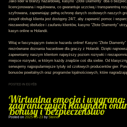
Jako lider w branży hazardowej, kasyno “Złote Diamenty” dba o bezpiec
licencjonowana i regulowana, co gwarantuje uczciwą i transparentną ro
szyfrowana, zapewniając pełną ochronę danych osobowych naszych grac
zespół obsługi klienta jest dostępny 24/7, aby zapewnić pomoc i wsparci
niezawodnej obsłudze i zaufaniu klientów, kasyno “Złote Diamenty” utr
kasyn online w Holandii.
Witaj w fascynującym świecie hazardu online! Kasyno “Złote Diamenty” 
niezrównane doznania hazardowe dla graczy z Holandii. Dzięki najnowsz
zapewniamy naszym klientom najwyższy poziom rozrywki i niezapomnia
miejsce rozrywki, w którym każdy znajdzie coś dla siebie. Od klasycz
serwujemy najpopularniejsze tytuły od czołowych producentów gier. Po
bonusów powitalnych oraz programów lojalnościowych, które nagradzają
POSTED IN
EGYÉB
Wirtualna emocja i wygrana:
zagranicznych kasynach onlin
Bonusy i Bezpieczeństwo
Posted on
2025-05-23
by
Steiner