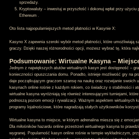
sprzedaży.
Kryptowaluty – inwestuj w przyszłość i dokonuj wpłat przy użyciu 
Ethereum .
Oto lista najpopularniejszych metod płatności w Kasynie X:
Kasyno X zapewnia szeroki wybór metod płatności, które umożliwiają sz
graczy. Dzięki naszej różnorodności opcji, możesz wybrać tę, która na
Podsumowanie: Wirtualne Kasyna – Miejsce
Jednym z największych atutów wirtualnych kasyn jest dostępność – gr
konieczności opuszczania domu. Ponadto, istnieje możliwość gry na pr
daje początkującym graczom szansę na naukę oraz rozwijanie swoich u
kasynach online rośnie z każdym rokiem, co świadczy o stabilności i atr
wirtualne kasyna wyróżniają się również interesującymi turniejami, któ
podnoszą poziom emocji i rywalizacji. Ważnym aspektem wirtualnych 
programy lojalnościowe, które nagradzają stałych użytkowników korzyst
Wirtualne kasyna to miejsce, w którym adrenalina miesza się z emocjam
Dla miłośników hazardu online przestrzeń wirtualnego kasyna to prawdzi
wygranej. Popularność kasyn online rośnie w tempie wykładniczym, prz