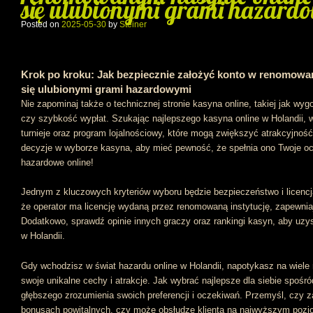
się ulubionymi grami hazard
Posted on
2025-05-30
by
Steiner
Krok po kroku: Jak bezpiecznie założyć konto w renomowan
się ulubionymi grami hazardowymi
Nie zapominaj także o technicznej stronie kasyna online, takiej jak wyg
czy szybkość wypłat. Szukając najlepszego kasyna online w Holandii, 
turnieje oraz program lojalnościowy, które mogą zwiększyć atrakcyjnoś
decyzje w wyborze kasyna, aby mieć pewność, że spełnia ono Twoje oc
hazardowe online!
Jednym z kluczowych kryteriów wyboru będzie bezpieczeństwo i licencja
że operator ma licencję wydaną przez renomowaną instytucję, zapewniaj
Dodatkowo, sprawdź opinie innych graczy oraz rankingi kasyn, aby uzy
w Holandii.
Gdy wchodzisz w świat hazardu online w Holandii, napotykasz na wiele
swoje unikalne cechy i atrakcje. Jak wybrać najlepsze dla siebie spośr
głębszego zrozumienia swoich preferencji i oczekiwań. Przemyśl, czy zal
bonusach powitalnych, czy może obsłudze klienta na najwyższym pozi